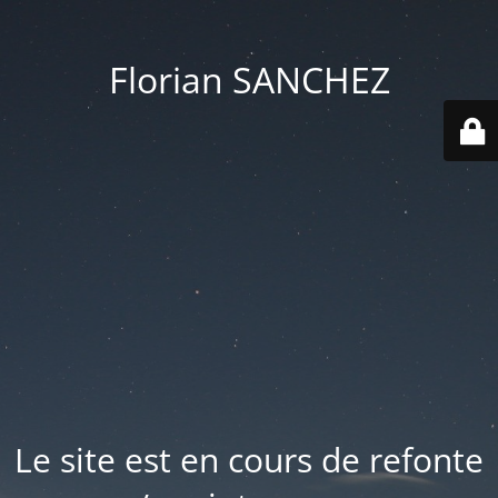
Florian SANCHEZ
Le site est en cours de refonte