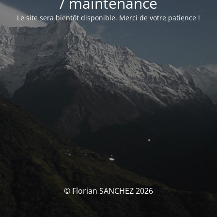
/ maintenance
Le site sera bientôt disponible. Merci de votre patience !
© Florian SANCHEZ 2026