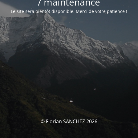
/ maintenance
Le site sera bientôt disponible. Merci de votre patience !
© Florian SANCHEZ 2026