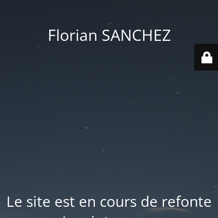
Florian SANCHEZ
Le site est en cours de refonte