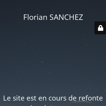
Florian SANCHEZ
Le site est en cours de refonte