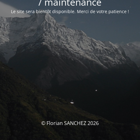
/ maintenance
Le site sera bientôt disponible. Merci de votre patience !
© Florian SANCHEZ 2026