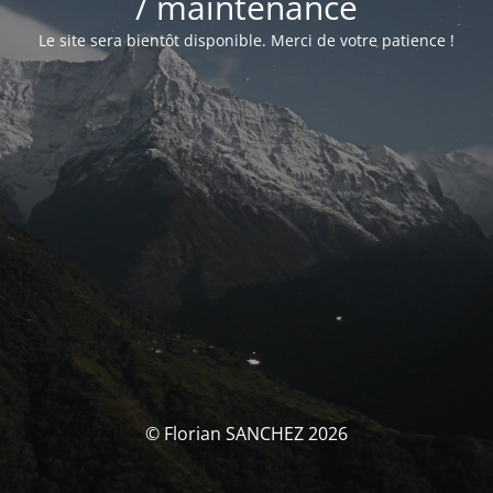
/ maintenance
Le site sera bientôt disponible. Merci de votre patience !
© Florian SANCHEZ 2026