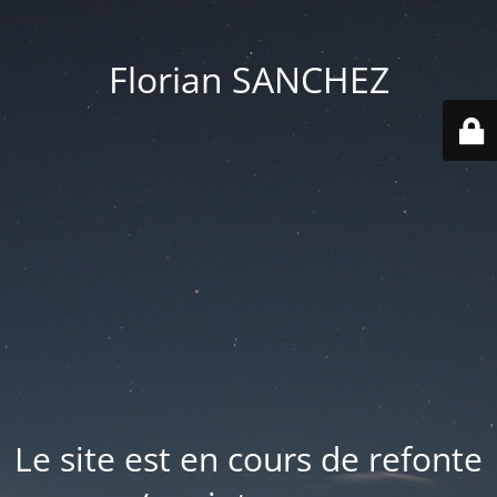
Florian SANCHEZ
Le site est en cours de refonte