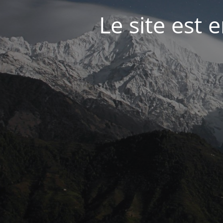
Le site est