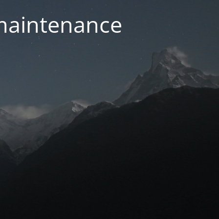
 maintenance