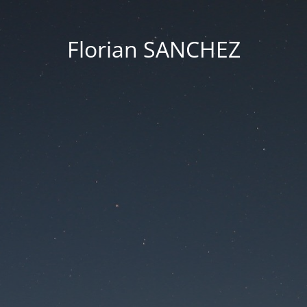
Florian SANCHEZ