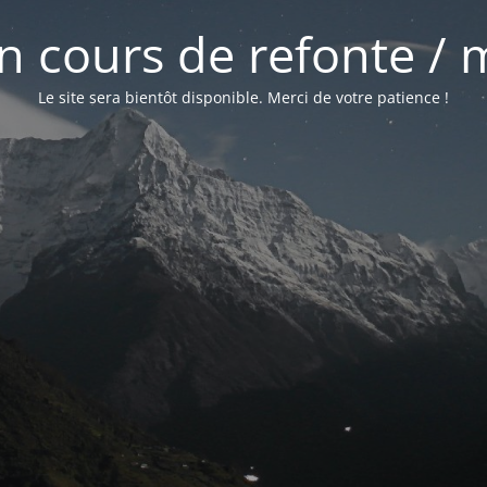
 en cours de refonte /
Le site sera bientôt disponible. Merci de votre patience !