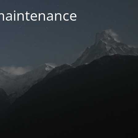
 maintenance