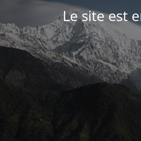
Le site est