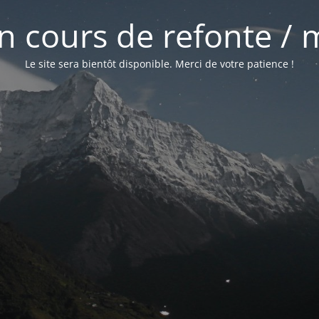
 en cours de refonte /
Le site sera bientôt disponible. Merci de votre patience !