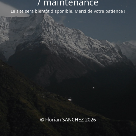
/ maintenance
Le site sera bientôt disponible. Merci de votre patience !
© Florian SANCHEZ 2026