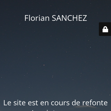
Florian SANCHEZ
Le site est en cours de refonte