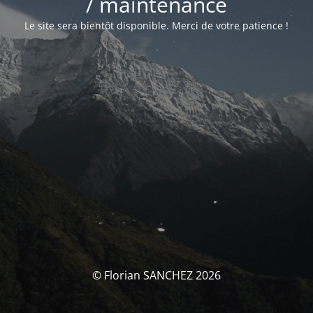
/ maintenance
Le site sera bientôt disponible. Merci de votre patience !
© Florian SANCHEZ 2026