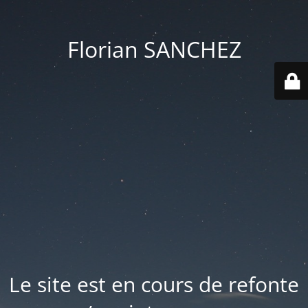
Florian SANCHEZ
Le site est en cours de refonte