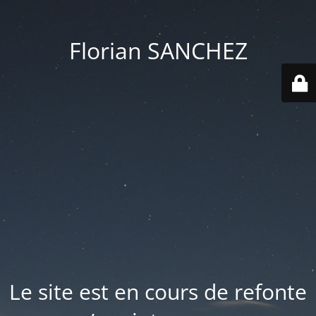
Florian SANCHEZ
Le site est en cours de refonte