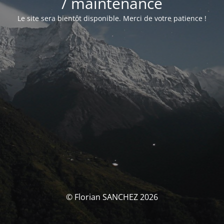
/ maintenance
Le site sera bientôt disponible. Merci de votre patience !
© Florian SANCHEZ 2026