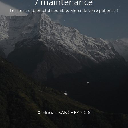
/ maintenance
Le site sera bientôt disponible. Merci de votre patience !
© Florian SANCHEZ 2026