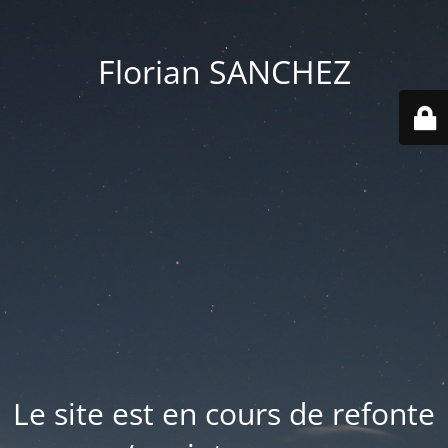
Florian SANCHEZ
Le site est en cours de refonte