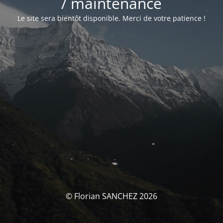
/ maintenance
Le site sera bientôt disponible. Merci de votre patience !
© Florian SANCHEZ 2026