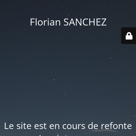
Florian SANCHEZ
Le site est en cours de refonte