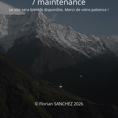
/ maintenance
Le site sera bientôt disponible. Merci de votre patience !
© Florian SANCHEZ 2026