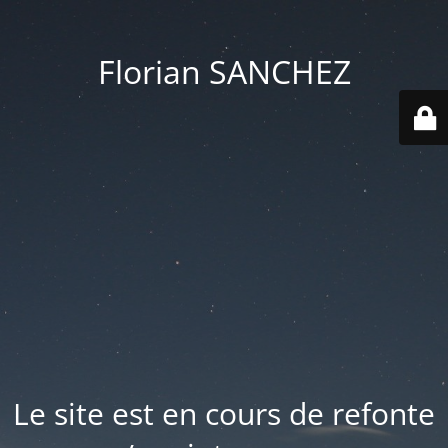
Florian SANCHEZ
Le site est en cours de refonte