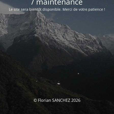
/ maintenance
Le site sera bientôt disponible. Merci de votre patience !
© Florian SANCHEZ 2026