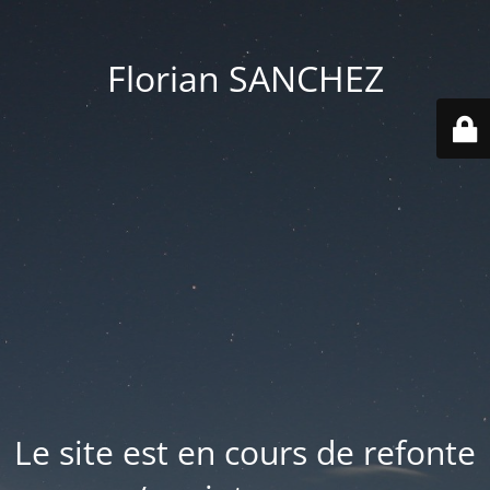
Florian SANCHEZ
Le site est en cours de refonte