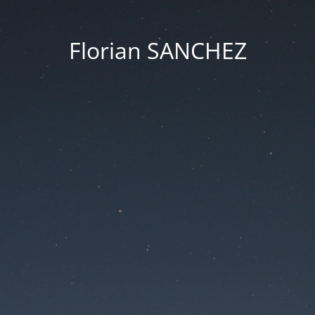
Florian SANCHEZ