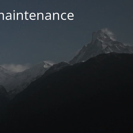
 maintenance