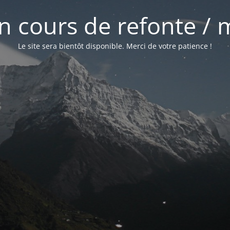
 en cours de refonte /
Le site sera bientôt disponible. Merci de votre patience !