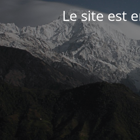
Le site est