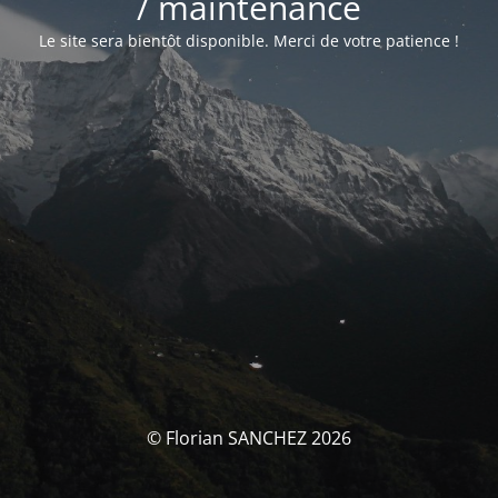
/ maintenance
Le site sera bientôt disponible. Merci de votre patience !
© Florian SANCHEZ 2026