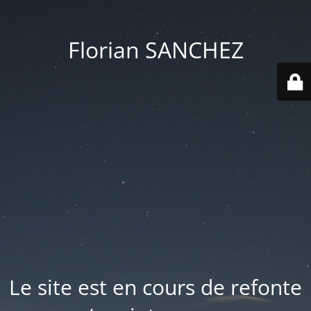
Florian SANCHEZ
Le site est en cours de refonte