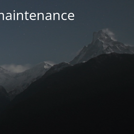
 maintenance