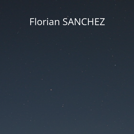
Florian SANCHEZ