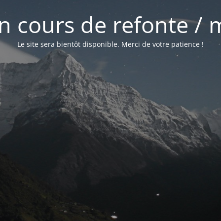
 en cours de refonte /
Le site sera bientôt disponible. Merci de votre patience !