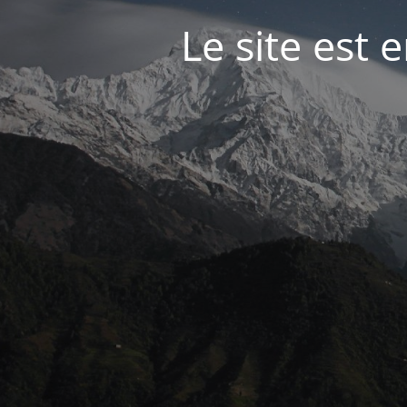
Le site est