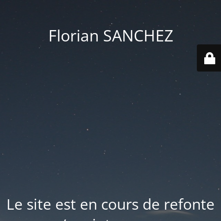
Florian SANCHEZ
Le site est en cours de refonte