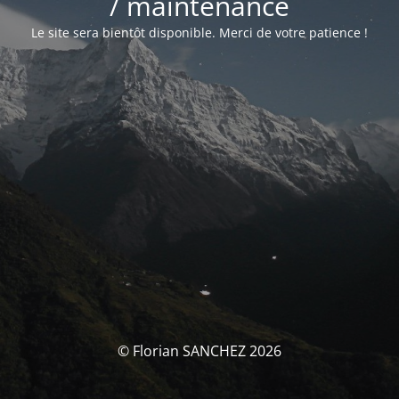
/ maintenance
Le site sera bientôt disponible. Merci de votre patience !
© Florian SANCHEZ 2026