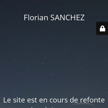
Florian SANCHEZ
Le site est en cours de refonte