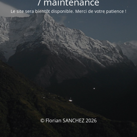
/ maintenance
Le site sera bientôt disponible. Merci de votre patience !
© Florian SANCHEZ 2026