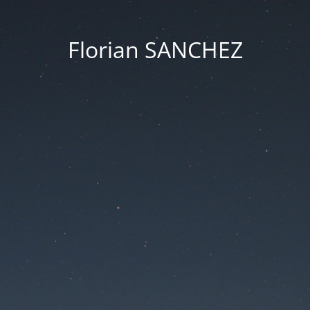
Florian SANCHEZ