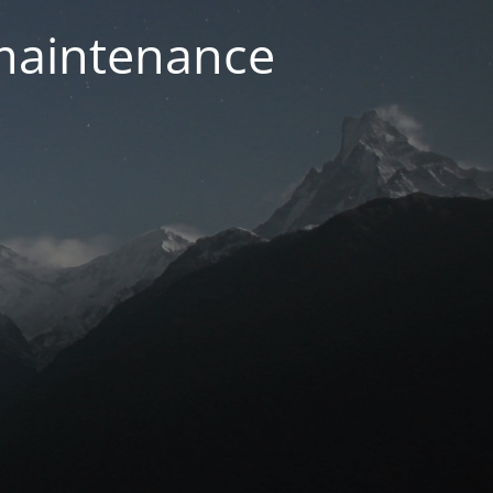
 maintenance