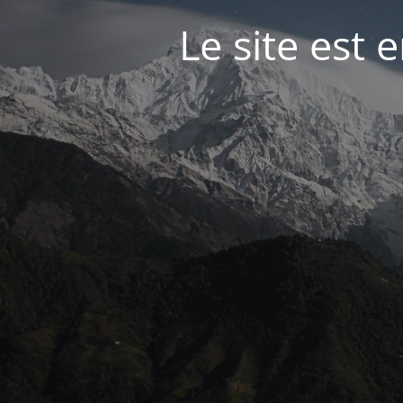
Le site est