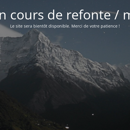
 en cours de refonte /
Le site sera bientôt disponible. Merci de votre patience !