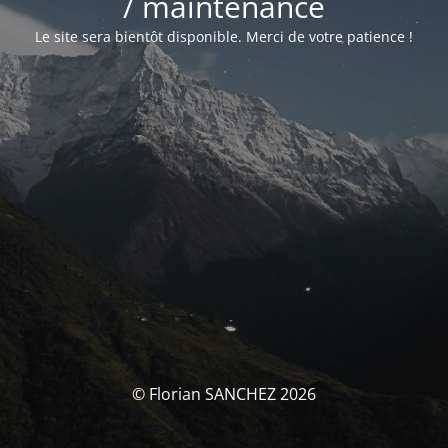
/ maintenance
Le site sera bientôt disponible. Merci de votre patience !
© Florian SANCHEZ 2026