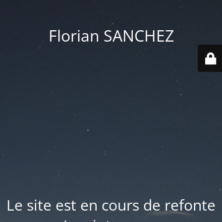
Florian SANCHEZ
Le site est en cours de refonte