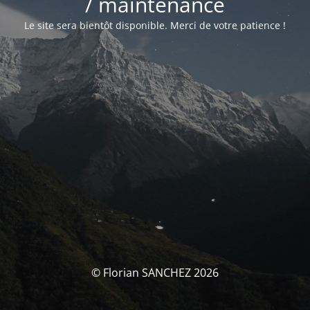
/ maintenance
Le site sera bientôt disponible. Merci de votre patience !
© Florian SANCHEZ 2026