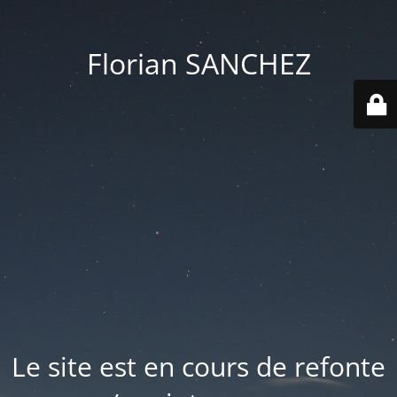
Florian SANCHEZ
Le site est en cours de refonte