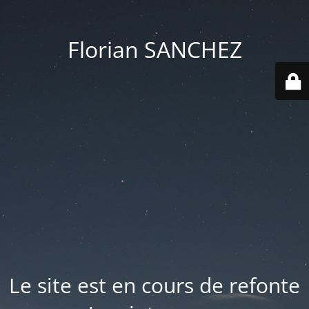
Florian SANCHEZ
Le site est en cours de refonte