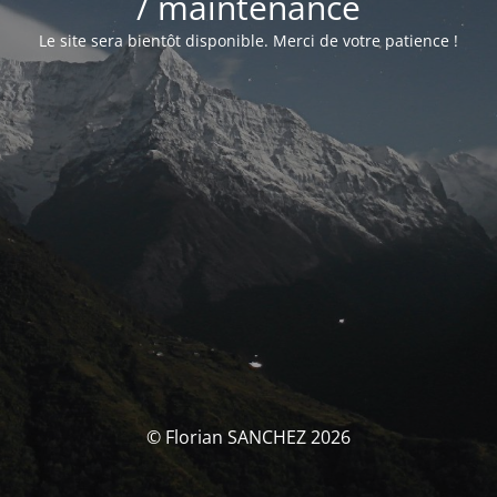
/ maintenance
Le site sera bientôt disponible. Merci de votre patience !
© Florian SANCHEZ 2026