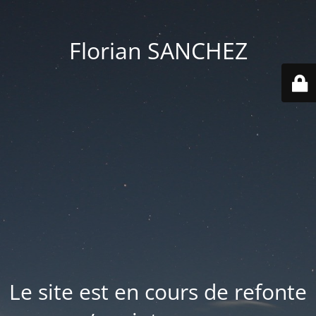
Florian SANCHEZ
Le site est en cours de refonte