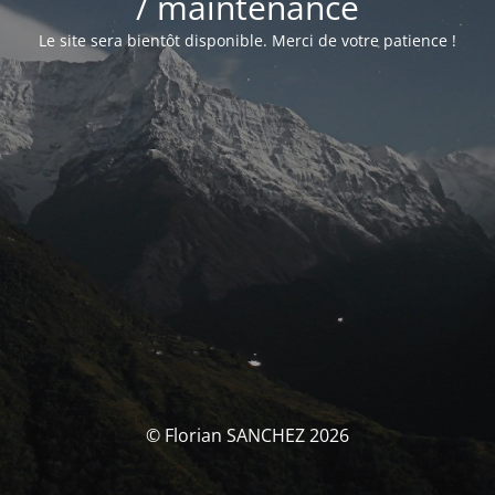
/ maintenance
Le site sera bientôt disponible. Merci de votre patience !
© Florian SANCHEZ 2026