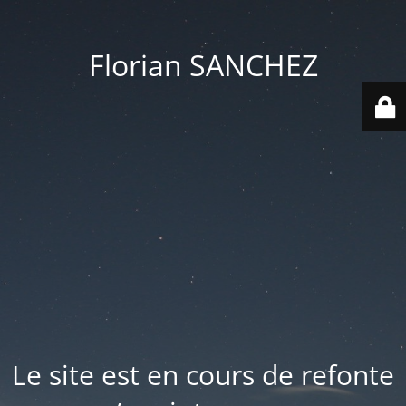
Florian SANCHEZ
Le site est en cours de refonte