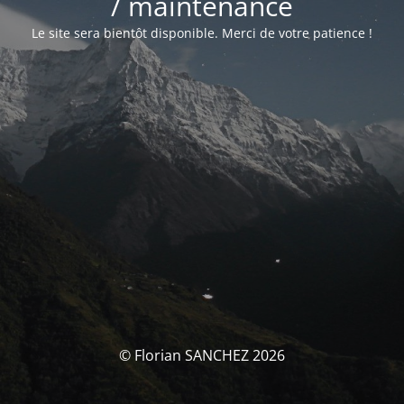
/ maintenance
Le site sera bientôt disponible. Merci de votre patience !
© Florian SANCHEZ 2026