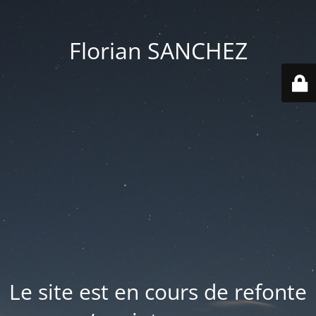
Florian SANCHEZ
Le site est en cours de refonte