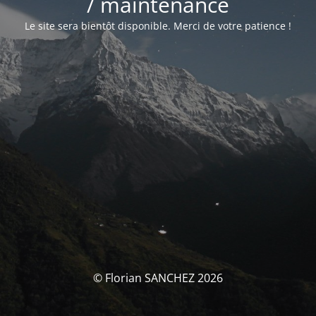
/ maintenance
Le site sera bientôt disponible. Merci de votre patience !
© Florian SANCHEZ 2026