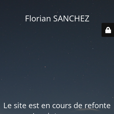
Florian SANCHEZ
Le site est en cours de refonte