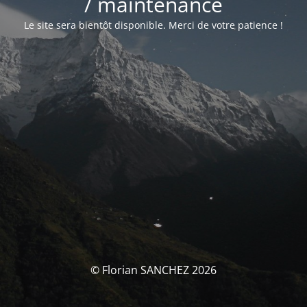
/ maintenance
Le site sera bientôt disponible. Merci de votre patience !
© Florian SANCHEZ 2026