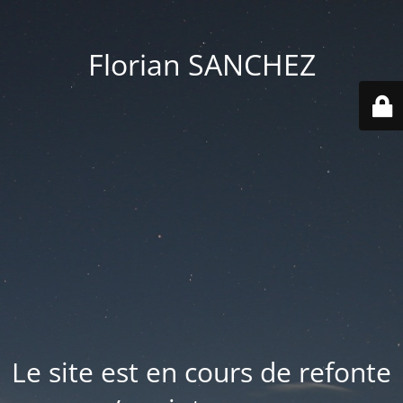
Florian SANCHEZ
Le site est en cours de refonte