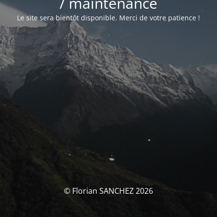
/ maintenance
Le site sera bientôt disponible. Merci de votre patience !
© Florian SANCHEZ 2026