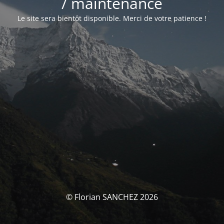
/ maintenance
Le site sera bientôt disponible. Merci de votre patience !
© Florian SANCHEZ 2026