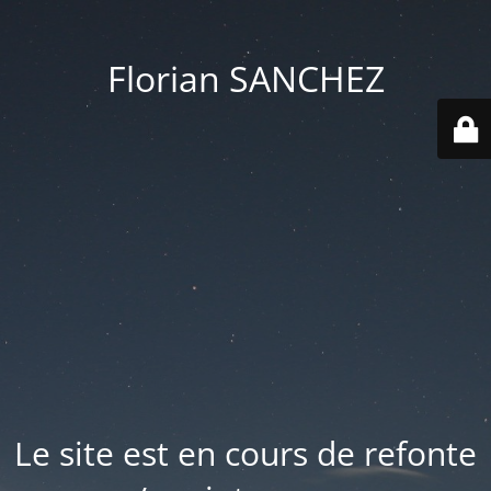
Florian SANCHEZ
Le site est en cours de refonte