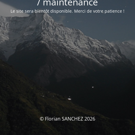
/ maintenance
Le site sera bientôt disponible. Merci de votre patience !
© Florian SANCHEZ 2026