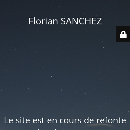
Florian SANCHEZ
Le site est en cours de refonte