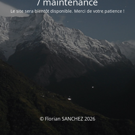
/ maintenance
Le site sera bientôt disponible. Merci de votre patience !
© Florian SANCHEZ 2026