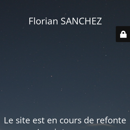
Florian SANCHEZ
Le site est en cours de refonte