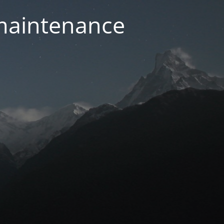
 maintenance