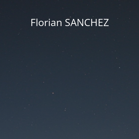
Florian SANCHEZ