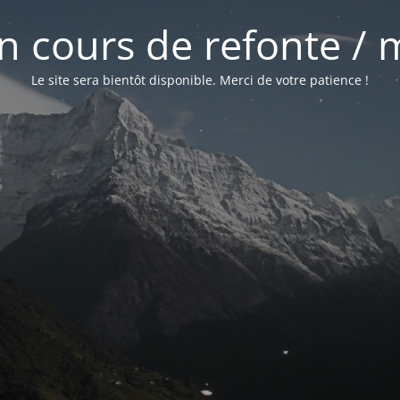
 en cours de refonte /
Le site sera bientôt disponible. Merci de votre patience !