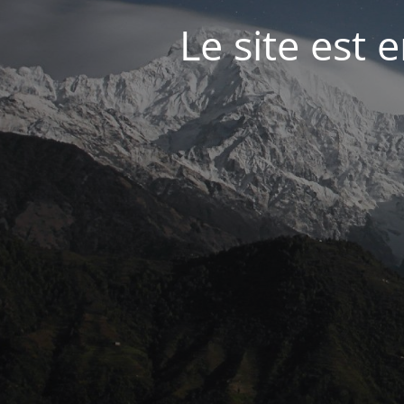
Le site est