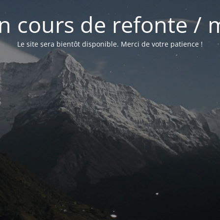
 en cours de refonte /
Le site sera bientôt disponible. Merci de votre patience !