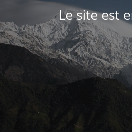
Le site est