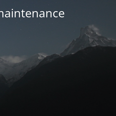
 maintenance