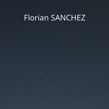
Florian SANCHEZ