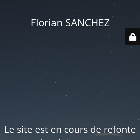
Florian SANCHEZ
Le site est en cours de refonte