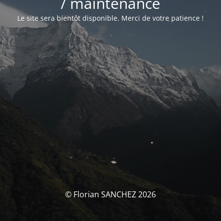
/ maintenance
Le site sera bientôt disponible. Merci de votre patience !
© Florian SANCHEZ 2026