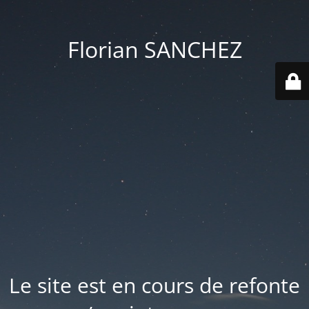
Florian SANCHEZ
Le site est en cours de refonte