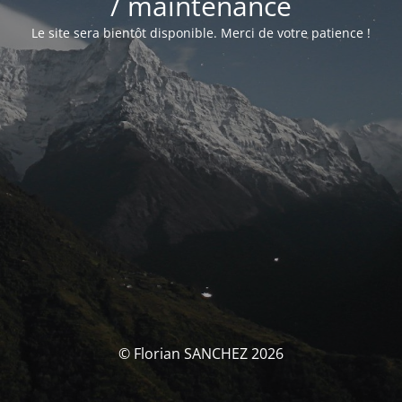
/ maintenance
Le site sera bientôt disponible. Merci de votre patience !
© Florian SANCHEZ 2026