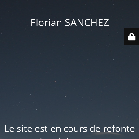
Florian SANCHEZ
Le site est en cours de refonte