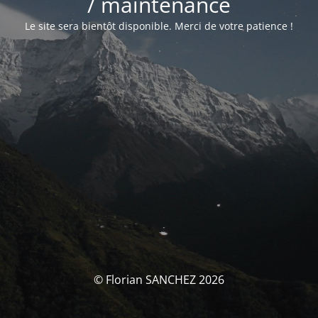
/ maintenance
Le site sera bientôt disponible. Merci de votre patience !
© Florian SANCHEZ 2026