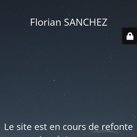
Florian SANCHEZ
Le site est en cours de refonte