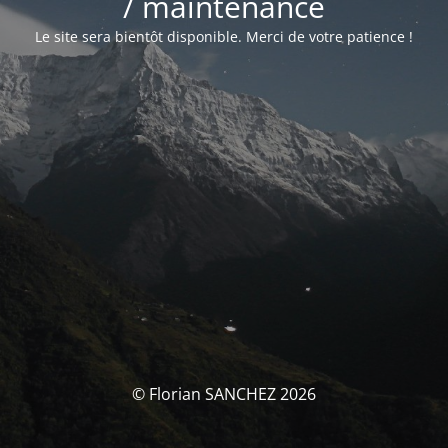
/ maintenance
Le site sera bientôt disponible. Merci de votre patience !
© Florian SANCHEZ 2026