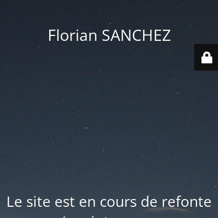
Florian SANCHEZ
Le site est en cours de refonte