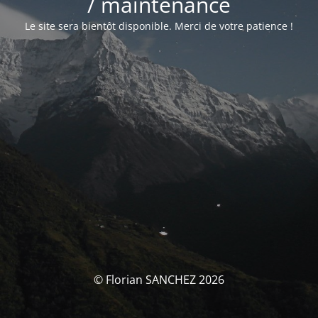
/ maintenance
Le site sera bientôt disponible. Merci de votre patience !
© Florian SANCHEZ 2026