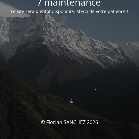
/ maintenance
Le site sera bientôt disponible. Merci de votre patience !
© Florian SANCHEZ 2026