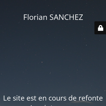
Florian SANCHEZ
Le site est en cours de refonte