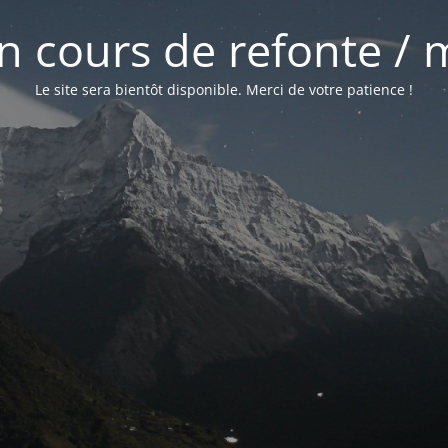
 en cours de refonte /
Le site sera bientôt disponible. Merci de votre patience !