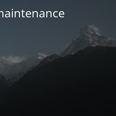
 maintenance