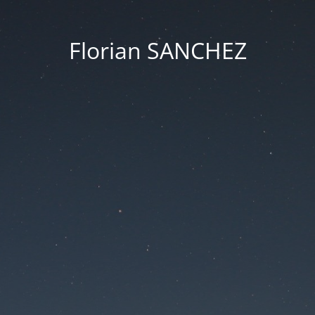
Florian SANCHEZ