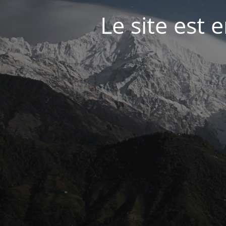
Le site est