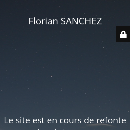
Florian SANCHEZ
Le site est en cours de refonte