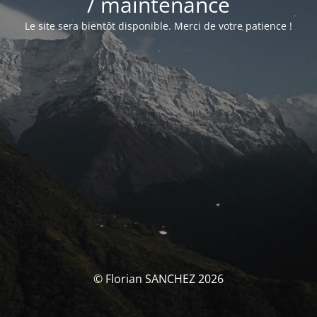
/ maintenance
Le site sera bientôt disponible. Merci de votre patience !
© Florian SANCHEZ 2026