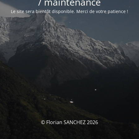
/ maintenance
Le site sera bientôt disponible. Merci de votre patience !
© Florian SANCHEZ 2026