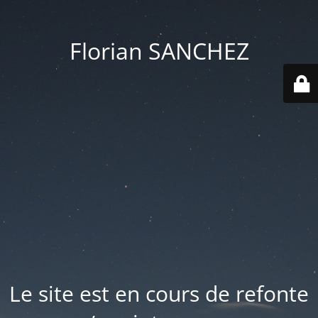
Florian SANCHEZ
Le site est en cours de refonte