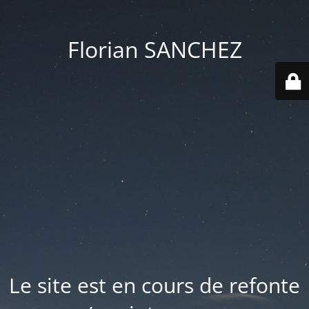
Florian SANCHEZ
Le site est en cours de refonte