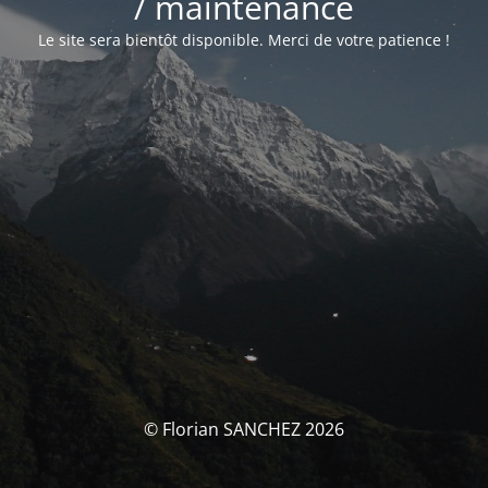
/ maintenance
Le site sera bientôt disponible. Merci de votre patience !
© Florian SANCHEZ 2026