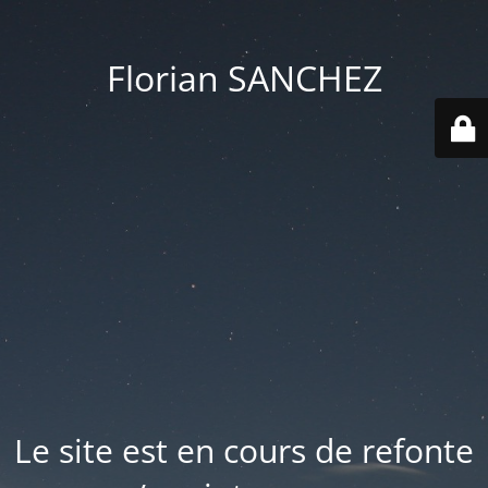
Florian SANCHEZ
Le site est en cours de refonte