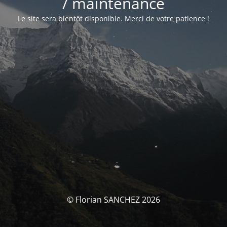
/ maintenance
Le site sera bientôt disponible. Merci de votre patience !
© Florian SANCHEZ 2026