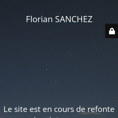
Florian SANCHEZ
Le site est en cours de refonte