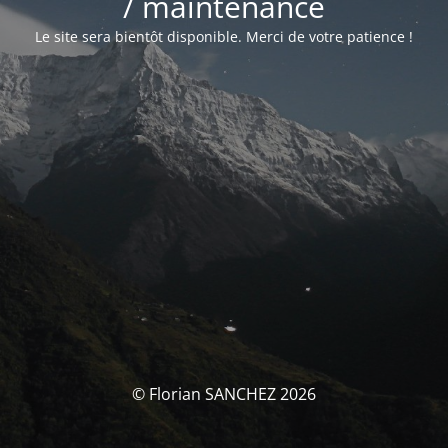
/ maintenance
Le site sera bientôt disponible. Merci de votre patience !
© Florian SANCHEZ 2026