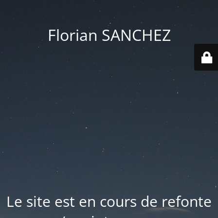
Florian SANCHEZ
Le site est en cours de refonte