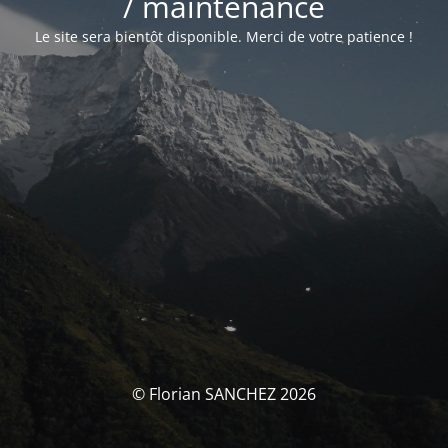
/ maintenance
Le site sera bientôt disponible. Merci de votre patience !
© Florian SANCHEZ 2026