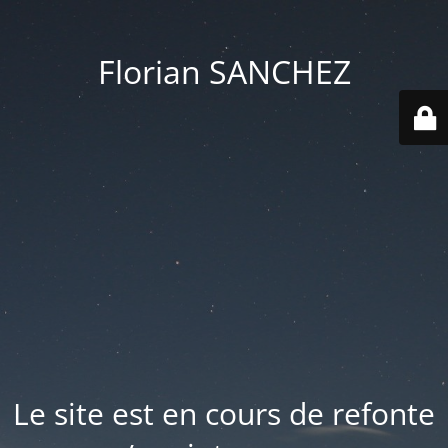
Florian SANCHEZ
Le site est en cours de refonte