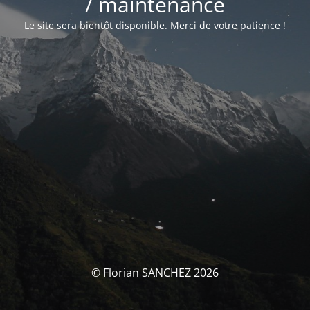
/ maintenance
Le site sera bientôt disponible. Merci de votre patience !
© Florian SANCHEZ 2026