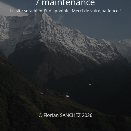
/ maintenance
Le site sera bientôt disponible. Merci de votre patience !
© Florian SANCHEZ 2026