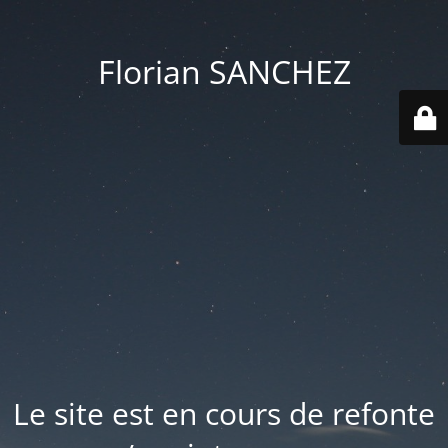
Florian SANCHEZ
Le site est en cours de refonte