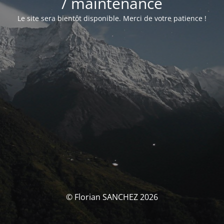
/ maintenance
Le site sera bientôt disponible. Merci de votre patience !
© Florian SANCHEZ 2026