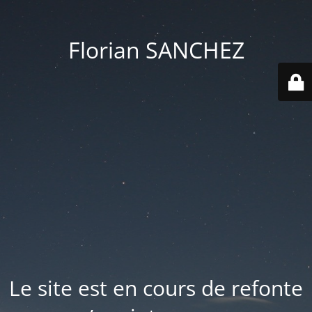
Florian SANCHEZ
Le site est en cours de refonte