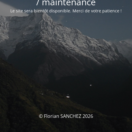
/ maintenance
Le site sera bientôt disponible. Merci de votre patience !
© Florian SANCHEZ 2026