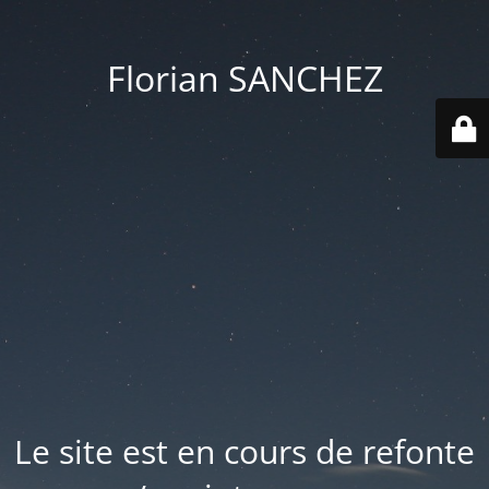
Florian SANCHEZ
Le site est en cours de refonte