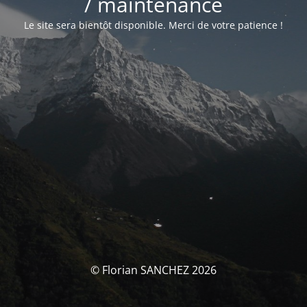
/ maintenance
Le site sera bientôt disponible. Merci de votre patience !
© Florian SANCHEZ 2026