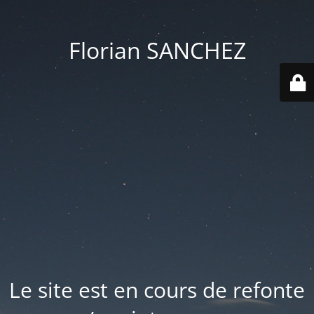
Florian SANCHEZ
Le site est en cours de refonte